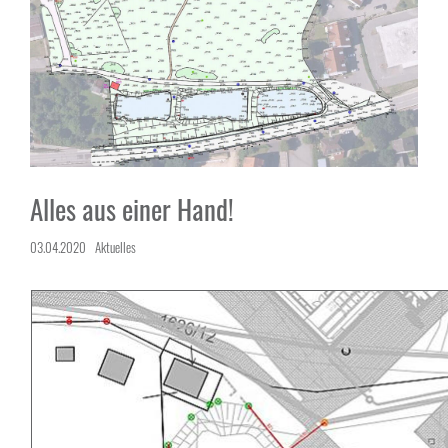
Alles aus einer Hand!
03.04.2020
Aktuelles