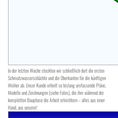
In der letzten Woche steckten wir schließlich dort die ersten
Schmutzwasserschächte und die Oberkanten für die künftigen
Weiher ab. Unser Kunde erhielt so bislang umfassende Pläne,
Modelle und Zeichnungen (siehe Fotos), die ihm während der
kompletten Bauphase die Arbeit erleichtern – alles aus einer
Hand, aus unserer!