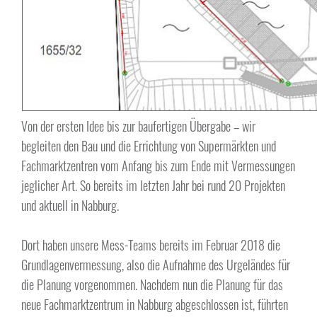
Von der ersten Idee bis zur baufertigen Übergabe – wir
begleiten den Bau und die Errichtung von Supermärkten und
Fachmarktzentren vom Anfang bis zum Ende mit Vermessungen
jeglicher Art. So bereits im letzten Jahr bei rund 20 Projekten
und aktuell in Nabburg.
Dort haben unsere Mess-Teams bereits im Februar 2018 die
Grundlagenvermessung, also die Aufnahme des Urgeländes für
die Planung vorgenommen. Nachdem nun die Planung für das
neue Fachmarktzentrum in Nabburg abgeschlossen ist, führten