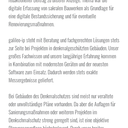
digitale Erfassung von sakralen Bauwerken als Grundlage für
eine digitale Bestandssicherung und für eventuelle
Renovierungsmaßnahmen.
galileo-ip steht mit Beratung und fachgerechten Lösungen stets
zur Seite bei Projekten in denkmalgeschützten Gebäuden. Unser
großes Fachwissen und unsere langjährige Erfahrung kommen
in Kombination mit modernsten Geräten und der neuesten
Software zum Einsatz. Dadurch werden stets exakte
Messergebnisse geliefert.
Bei Gebäuden des Denkmalschutzes sind meist nur veraltete
oder unvollständige Pläne vorhanden. Da aber die Auflagen für
Sanierungsmaßnahmen oder weiteren Projekten im
Denkschmalschutz streng geregelt sind, ist eine objektive
Planungsgrundlage höchstrelevant. Durch unser breites