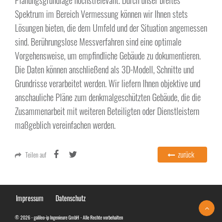
Spektrum im Bereich Vermessung können wir Ihnen stets
Lösungen bieten, die dem Umfeld und der Situation angemessen
sind. Berührungslose Messverfahren sind eine optimale
Vorgehensweise, um empfindliche Gebäude zu dokumentieren.
Die Daten können anschließend als 3D-Modell, Schnitte und
Grundrisse verarbeitet werden. Wir liefern Ihnen objektive und
anschauliche Pläne zum denkmalgeschützten Gebäude, die die
Zusammenarbeit mit weiteren Beteiligten oder Dienstleistern
maßgeblich vereinfachen werden.
zurück
Teilen auf
Impressum
Datenschutz
© 2026 - galileo-ip Ingenieure GmbH - Alle Rechte vorbehalten