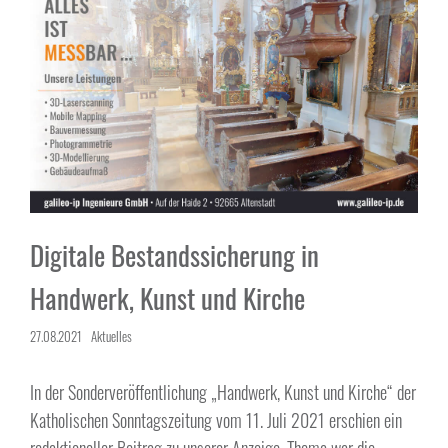
Digitale Bestandssicherung in
Handwerk, Kunst und Kirche
27.08.2021
Aktuelles
In der Sonderveröffentlichung „Handwerk, Kunst und Kirche“ der
Katholischen Sonntagszeitung vom 11. Juli 2021 erschien ein
redaktioneller Beitrag zu unserer Anzeige. Thema war die