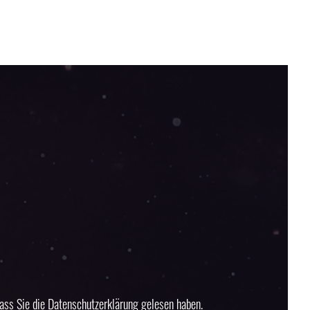
ass Sie die 
Datenschutzerklärung
 gelesen haben.