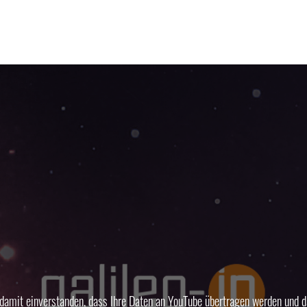
damit einverstanden, dass Ihre Daten an YouTube übertragen werden und d