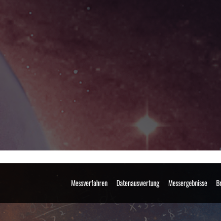
Messverfahren
Datenauswertung
Messergebnisse
B