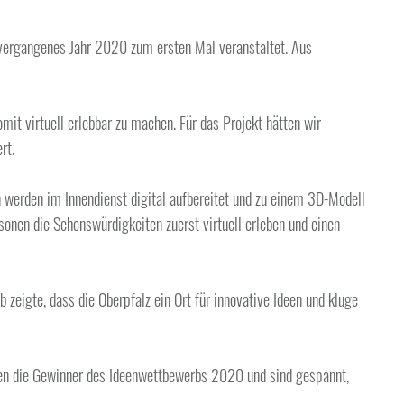
 vergangenes Jahr 2020 zum ersten Mal veranstaltet. Aus
it virtuell erlebbar zu machen. Für das Projekt hätten wir
rt.
n werden im Innendienst digital aufbereitet und zu einem 3D-Modell
sonen die Sehenswürdigkeiten zuerst virtuell erleben und einen
igte, dass die Oberpfalz ein Ort für innovative Ideen und kluge
chen die Gewinner des Ideenwettbewerbs 2020 und sind gespannt,