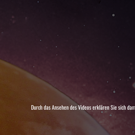
Durch das Ansehen des Videos erklären Sie sich dam