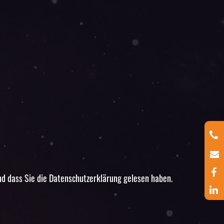
d dass Sie die 
Datenschutzerklärung
 gelesen haben.