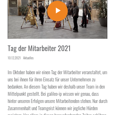
Tag der Mitarbeiter 2021
10.12.2021
Aktuelles
Im Oktober haben wir einen Tag der Mitarbeiter veranstaltet, um
uns bei ihnen für ihren Einsatz für unser Unternehmen zu
bedanken. An diesem Tag haben wir deshalb unser Team in den
Mittelpunkt gestellt. Bei galileo-ip wissen wir genau, dass
hinter unseren Erfolgen unsere Mitarbeitenden stehen. Nur durch
Zusammenhalt und Teamgeist können wir jegliche Hürden