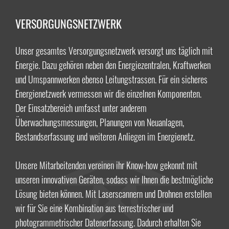
VERSORGUNGSNETZWERK
Unser gesamtes Versorgungsnetzwerk versorgt uns täglich mit
Energie. Dazu gehören neben den Energiezentralen, Kraftwerken
und Umspannwerken ebenso Leitungstrassen. Für ein sicheres
Energienetzwerk vermessen wir die einzelnen Komponenten.
Der Einsatzbereich umfasst unter anderem
Überwachungsmessungen, Planungen von Neuanlagen,
Bestandserfassung und weiteren Anliegen im Energienetz.
Unsere Mitarbeitenden vereinen ihr Know-how gekonnt mit
unseren innovativen Geräten, sodass wir Ihnen die bestmögliche
Lösung bieten können. Mit Laserscannern und Drohnen erstellen
wir für Sie eine Kombination aus terrestrischer und
photogrammetrischer Datenerfassung. Dadurch erhalten Sie