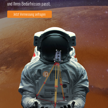
und Ihren Bedürfnissen passt.
Jetzt Vermessung anfragen