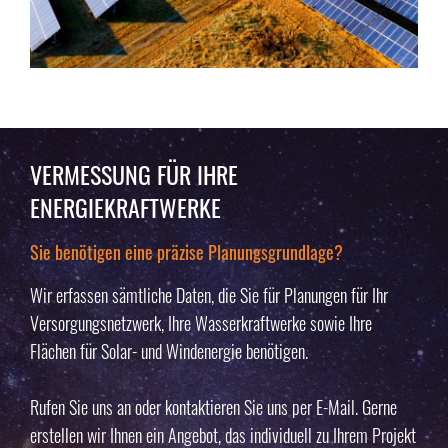
VERMESSUNG FÜR IHRE
ENERGIEKRAFTWERKE
Sie benötigen eine präzise Planungsgrundlage?
Wir erfassen sämtliche Daten, die Sie für Planungen für Ihr
Versorgungsnetzwerk, Ihre Wasserkraftwerke sowie Ihre
Flächen für Solar- und Windenergie benötigen.
Rufen Sie uns an oder kontaktieren Sie uns per E-Mail. Gerne
erstellen wir Ihnen ein Angebot, das individuell zu Ihrem Projekt