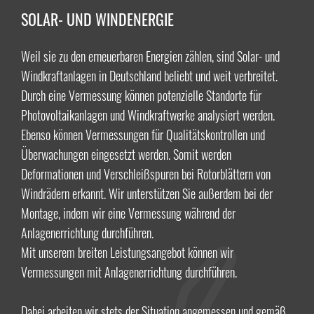
SOLAR- UND WINDENERGIE
Weil sie zu den erneuerbaren Energien zählen, sind Solar- und
Windkraftanlagen in Deutschland beliebt und weit verbreitet.
Durch eine Vermessung können potenzielle Standorte für
Photovoltaikanlagen und Windkraftwerke analysiert werden.
Ebenso können Vermessungen für Qualitätskontrollen und
Überwachungen eingesetzt werden. Somit werden
Deformationen und Verschleißspuren bei Rotorblättern von
Windrädern erkannt. Wir unterstützen Sie außerdem bei der
Montage, indem wir eine Vermessung während der
Anlagenerrichtung durchführen.
Mit unserem breiten Leistungsangebot können wir
Vermessungen mit Anlagenerrichtung durchführen.
Dabei arbeiten wir stets der Situation angemessen und gemäß