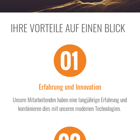
IHRE VORTEILE AUF EINEN BLICK
Erfahrung und Innovation
Unsere Mitarbeitenden haben eine langjährige Erfahrung und
kombinieren dies mit unseren modernen Technologien.