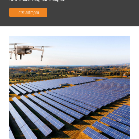
Jetzt anfragen