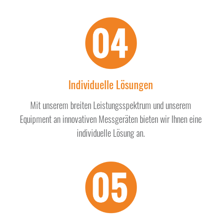
Individuelle Lösungen
Mit unserem breiten Leistungsspektrum und unserem
Equipment an innovativen Messgeräten bieten wir Ihnen eine
individuelle Lösung an.