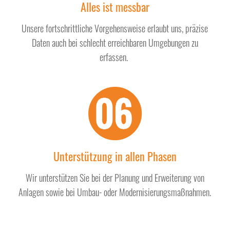
Alles ist messbar
Unsere fortschrittliche Vorgehensweise erlaubt uns, präzise
Daten auch bei schlecht erreichbaren Umgebungen zu
erfassen.
Unterstützung in allen Phasen
Wir unterstützen Sie bei der Planung und Erweiterung von
Anlagen sowie bei Umbau- oder Modernisierungsmaßnahmen.