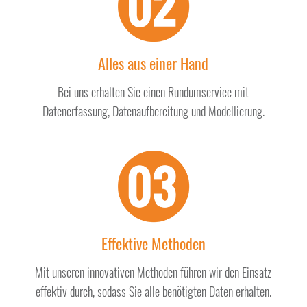
Alles aus einer Hand
Bei uns erhalten Sie einen Rundumservice mit
Datenerfassung, Datenaufbereitung und Modellierung
.
Effektive Methoden
Mit unseren innovativen Methoden führen wir den Einsatz
effektiv durch, sodass Sie alle benötigten Daten erhalten.