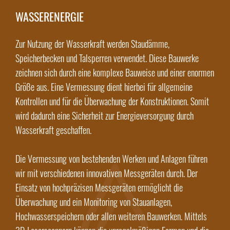
WASSERENERGIE
Zur Nutzung der Wasserkraft werden Staudämme,
Speicherbecken und Talsperren verwendet. Diese Bauwerke
zeichnen sich durch eine komplexe Bauweise und einer enormen
Größe aus. Eine Vermessung dient hierbei für allgemeine
Kontrollen und für die Überwachung der Konstruktionen. Somit
wird dadurch eine Sicherheit zur Energieversorgung durch
Wasserkraft geschaffen.
Die Vermessung von bestehenden Werken und Anlagen führen
wir mit verschiedenen innovativen Messgeräten durch. Der
Einsatz von hochpräzisen Messgeräten ermöglicht die
Überwachung und ein Monitoring von Stauanlagen,
Hochwasserspeichern oder allen weiteren Bauwerken. Mittels