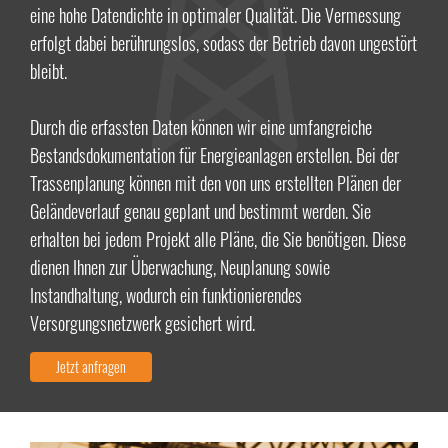
eine hohe Datendichte in optimaler Qualität. Die Vermessung
erfolgt dabei berührungslos, sodass der Betrieb davon ungestört
bleibt.
Durch die erfassten Daten können wir eine umfangreiche
Bestandsdokumentation für Energieanlagen erstellen. Bei der
Trassenplanung können mit den von uns erstellten Plänen der
Geländeverlauf genau geplant und bestimmt werden. Sie
erhalten bei jedem Projekt alle Pläne, die Sie benötigen. Diese
dienen Ihnen zur Überwachung, Neuplanung sowie
Instandhaltung, wodurch ein funktionierendes
Versorgungsnetzwerk gesichert wird.
Jetzt anfragen