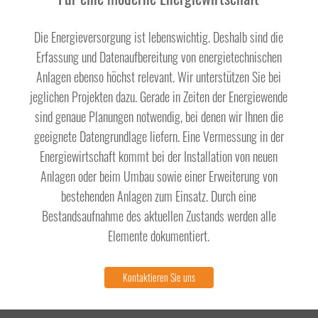
Die Energieversorgung ist lebenswichtig. Deshalb sind die
Erfassung und Datenaufbereitung von energietechnischen
Anlagen ebenso höchst relevant. Wir unterstützen Sie bei
jeglichen Projekten dazu. Gerade in Zeiten der Energiewende
sind genaue Planungen notwendig, bei denen wir Ihnen die
geeignete Datengrundlage liefern. Eine Vermessung in der
Energiewirtschaft kommt bei der Installation von neuen
Anlagen oder beim Umbau sowie einer Erweiterung von
bestehenden Anlagen zum Einsatz. Durch eine
Bestandsaufnahme des aktuellen Zustands werden alle
Elemente dokumentiert.
Kontaktieren Sie uns