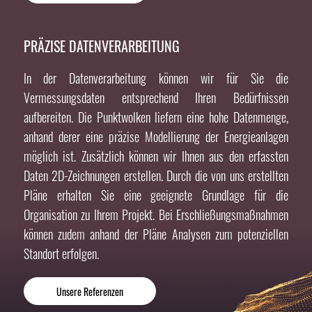
PRÄZISE DATENVERARBEITUNG
In der Datenverarbeitung können wir für Sie die
Vermessungsdaten entsprechend Ihren Bedürfnissen
aufbereiten. Die Punktwolken liefern eine hohe Datenmenge,
anhand derer eine präzise Modellierung der Energieanlagen
möglich ist. Zusätzlich können wir Ihnen aus den erfassten
Daten 2D-Zeichnungen erstellen. Durch die von uns erstellten
Pläne erhalten Sie eine geeignete Grundlage für die
Organisation zu Ihrem Projekt. Bei Erschließungsmaßnahmen
können zudem anhand der Pläne Analysen zum potenziellen
Standort erfolgen.
Unsere Referenzen