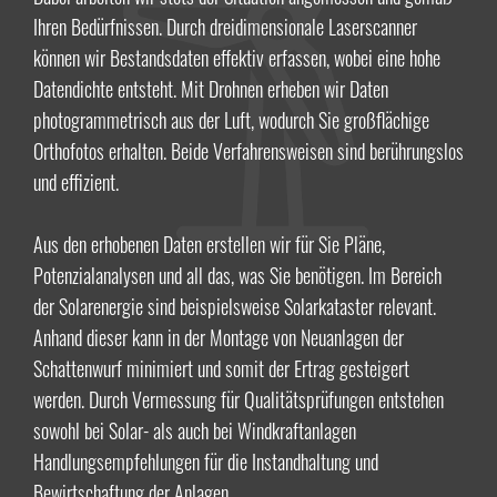
Ihren Bedürfnissen. Durch dreidimensionale Laserscanner
können wir Bestandsdaten effektiv erfassen, wobei eine hohe
Datendichte entsteht. Mit Drohnen erheben wir Daten
photogrammetrisch aus der Luft, wodurch Sie großflächige
Orthofotos erhalten. Beide Verfahrensweisen sind berührungslos
und effizient.
Aus den erhobenen Daten erstellen wir für Sie Pläne,
Potenzialanalysen und all das, was Sie benötigen. Im Bereich
der Solarenergie sind beispielsweise Solarkataster relevant.
Anhand dieser kann in der Montage von Neuanlagen der
Schattenwurf minimiert und somit der Ertrag gesteigert
werden. Durch Vermessung für Qualitätsprüfungen entstehen
sowohl bei Solar- als auch bei Windkraftanlagen
Handlungsempfehlungen für die Instandhaltung und
Bewirtschaftung der Anlagen.