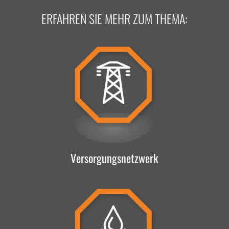
ERFAHREN SIE MEHR ZUM THEMA:
Versorgungsnetzwerk