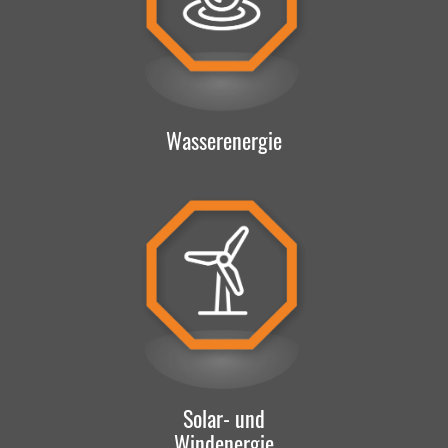
Wasserenergie
Solar- und
Windenergie