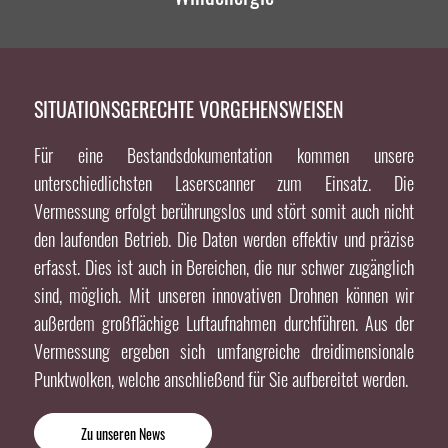
SITUATIONSGERECHTE VORGEHENSWEISEN
Für eine Bestandsdokumentation kommen unsere
unterschiedlichsten Laserscanner zum Einsatz. Die
Vermessung erfolgt berührungslos und stört somit auch nicht
den laufenden Betrieb. Die Daten werden effektiv und präzise
erfasst. Dies ist auch in Bereichen, die nur schwer zugänglich
sind, möglich. Mit unseren innovativen Drohnen können wir
außerdem großflächige Luftaufnahmen durchführen. Aus der
Vermessung ergeben sich umfangreiche dreidimensionale
Punktwolken, welche anschließend für Sie aufbereitet werden.
Zu unseren News