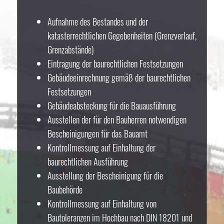
Aufnahme des Bestandes und der
katasterrechtlichen Gegebenheiten (Grenzverlauf,
Grenzabstände)
Eintragung der baurechtlichen Festsetzungen
Gebäudeeinrechnung gemäß der baurechtlichen
Festsetzungen
Gebäudeabsteckung für die Bauausführung
Ausstellen der für den Bauherren notwendigen
Bescheinigungen für das Bauamt
Kontrollmessung auf Einhaltung der
baurechtlichen Ausführung
Ausstellung der Bescheinigung für die
Baubehörde
Kontrollmessung auf Einhaltung von
Bautoleranzen im Hochbau nach DIN 18201 und