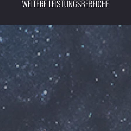
WEITERE LEISTUNGSBEREICHE