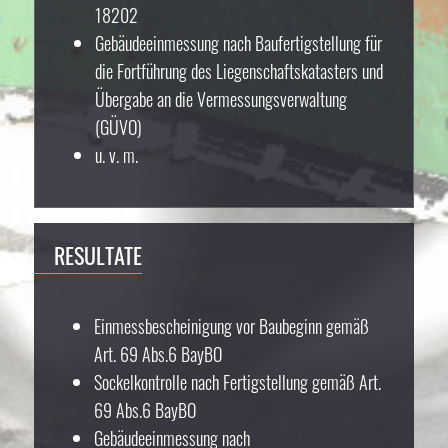
18202
Gebäudeeinmessung nach Baufertigstellung für
die Fortführung des Liegenschaftskatasters und
Übergabe an die Vermessungsverwaltung
(GÜVO)
u. v. m.
RESULTATE
Einmessbescheinigung vor Baubeginn gemäß
Art. 69 Abs.6 BayBO
Sockelkontrolle nach Fertigstellung gemäß Art.
69 Abs.6 BayBO
Gebäudeeinmessung nach