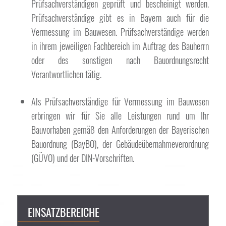
Prüfsachverständigen geprüft und bescheinigt werden.
Prüfsachverständige gibt es in Bayern auch für die
Vermessung im Bauwesen. Prüfsachverständige werden
in ihrem jeweiligen Fachbereich im Auftrag des Bauherrn
oder des sonstigen nach Bauordnungsrecht
Verantwortlichen tätig.
Als Prüfsachverständige für Vermessung im Bauwesen
erbringen wir für Sie alle Leistungen rund um Ihr
Bauvorhaben gemäß den Anforderungen der Bayerischen
Bauordnung (BayBO), der Gebäudeübernahmeverordnung
(GÜVO) und der DIN-Vorschriften.
EINSATZBEREICHE