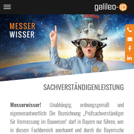
SACHVERSTÄNDIGENLEISTUNG
Messerwisser!
Unabhängig, ordnungsgemäß und
eigenverantwortlich: Die Bezeichnung „Prüfsachverständiger
für Vermessung im Bauwesen“ darf in Bayern nur führen, wer
in diesem Fachbereich anerkannt und durch die Bayerische