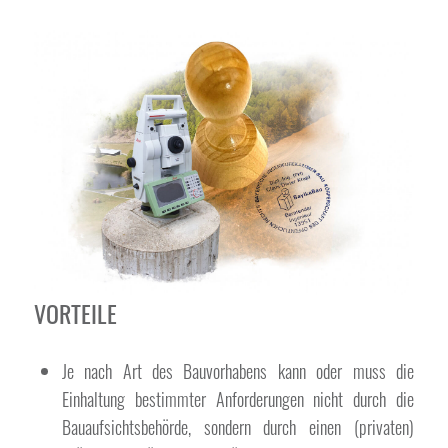
VORTEILE
Je nach Art des Bauvorhabens kann oder muss die
Einhaltung bestimmter Anforderungen nicht durch die
Bauaufsichtsbehörde, sondern durch einen (privaten)