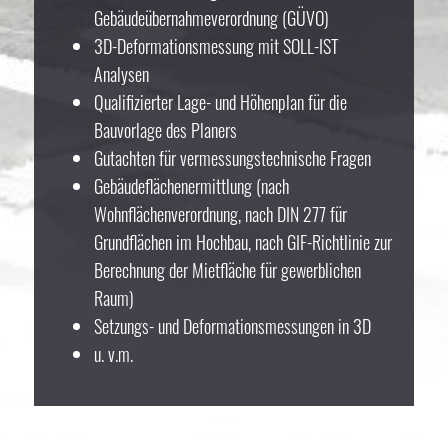
Gebäudeübernahmeverordnung (GÜVO)
3D-Deformationsmessung mit SOLL-IST
Analysen
Qualifizierter Lage- und Höhenplan für die
Bauvorlage des Planers
Gutachten für vermessungstechnische Fragen
Gebäudeflächenermittlung (nach
Wohnflächenverordnung, nach DIN 277 für
Grundflächen im Hochbau, nach GIF-Richtlinie zur
Berechnung der Mietfläche für gewerblichen
Raum)
Setzungs- und Deformationsmessungen in 3D
u. v.m.