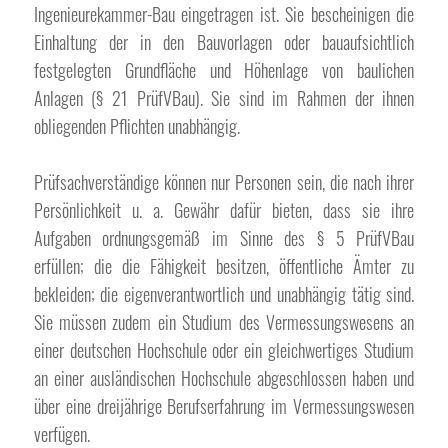
Ingenieurekammer-Bau eingetragen ist. Sie bescheinigen die
Einhaltung der in den Bauvorlagen oder bauaufsichtlich
festgelegten Grundfläche und Höhenlage von baulichen
Anlagen (§ 21 PrüfVBau). Sie sind im Rahmen der ihnen
obliegenden Pflichten unabhängig.
Prüfsachverständige können nur Personen sein, die nach ihrer
Persönlichkeit u. a. Gewähr dafür bieten, dass sie ihre
Aufgaben ordnungsgemäß im Sinne des § 5 PrüfVBau
erfüllen; die die Fähigkeit besitzen, öffentliche Ämter zu
bekleiden; die eigenverantwortlich und unabhängig tätig sind.
Sie müssen zudem ein Studium des Vermessungswesens an
einer deutschen Hochschule oder ein gleichwertiges Studium
an einer ausländischen Hochschule abgeschlossen haben und
über eine dreijährige Berufserfahrung im Vermessungswesen
verfügen.