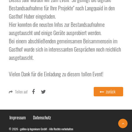
Bestandsaufnahme für Ihre Projekte" nach Langquaid in den
Gasthof Huber eingeladen.
Hier konnten die neusten Infos zur Bestandsaufnahme
ausgetauscht und einige Geräte ausprobiert werden.
Bei einem abschließenden gemeinsamen Beisammensein im
Gasthof wurde sich in interessanten Gesprächen noch reichlich
ausgetauscht.
Vielen Dank für die Einladung zu diesem tollen Event!
zurück
Teilen auf
Impressum
Datenschutz
© 2026 - galileo-ip Ingenieure GmbH - Alle Rechte vorbehalten