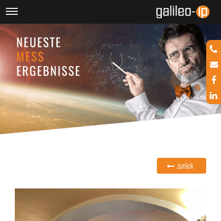
zurück