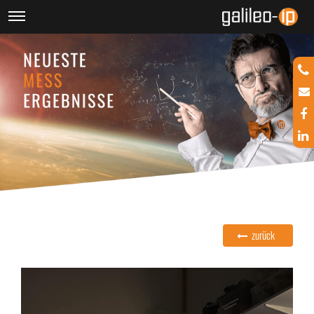
zurück