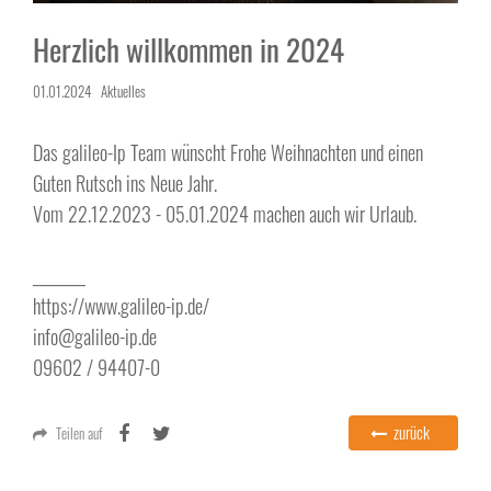
Herzlich willkommen in 2024
01.01.2024
Aktuelles
Das galileo-Ip Team wünscht Frohe Weihnachten und einen
Guten Rutsch ins Neue Jahr.
Vom 22.12.2023 - 05.01.2024 machen auch wir Urlaub.
________
https://www.galileo-ip.de/
info@galileo-ip.de
09602 / 94407-0
zurück
Teilen auf