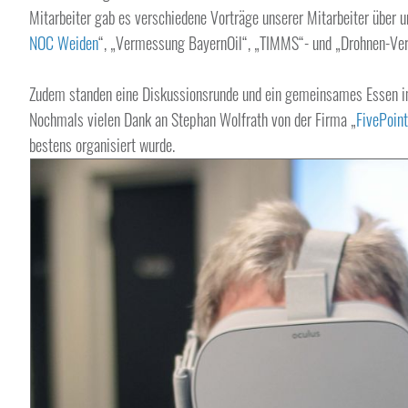
Mitarbeiter gab es verschiedene Vorträge unserer Mitarbeiter übe
NOC Weiden
“, „Vermessung
BayernOil
“, „TIMMS“- und „Drohnen-Ver
Zudem standen eine Diskussionsrunde und ein gemeinsames Essen i
Nochmals vielen Dank an Stephan Wolfrath von der Firma „
FivePoin
bestens organisiert wurde.