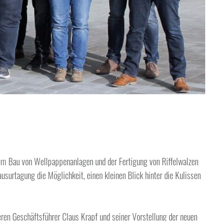
em Bau von Wellpappenanlagen und der Fertigung von Riffelwalzen
usurtagung die Möglichkeit, einen kleinen Blick hinter die Kulissen
en Geschäftsführer Claus Krapf und seiner Vorstellung der neuen