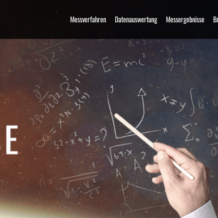
Messverfahren
Datenauswertung
Messergebnisse
B