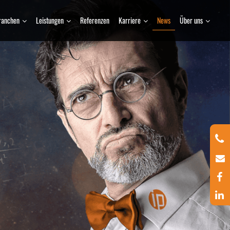
ranchen
Leistungen
Referenzen
Karriere
News
Über uns