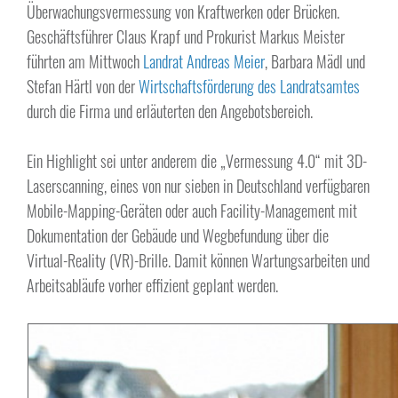
Überwachungsvermessung von Kraftwerken oder Brücken.
Geschäftsführer Claus Krapf und Prokurist Markus Meister
führten am Mittwoch
Landrat Andreas Meier
, Barbara Mädl und
Stefan Härtl von der
Wirtschaftsförderung des Landratsamtes
durch die Firma und erläuterten den Angebotsbereich.
Ein Highlight sei unter anderem die „Vermessung 4.0“ mit 3D-
Laserscanning, eines von nur sieben in Deutschland verfügbaren
Mobile-Mapping-Geräten oder auch Facility-Management mit
Dokumentation der Gebäude und Wegbefundung über die
Virtual-Reality (VR)-Brille. Damit können Wartungsarbeiten und
Arbeitsabläufe vorher effizient geplant werden.