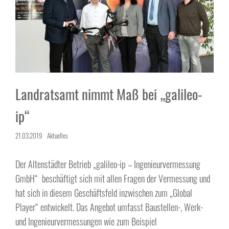
Landratsamt nimmt Maß bei „galileo-
ip“
21.03.2019
Aktuelles
Der Altenstädter Betrieb „galileo-ip – Ingenieurvermessung
GmbH“ beschäftigt sich mit allen Fragen der Vermessung und
hat sich in diesem Geschäftsfeld inzwischen zum „Global
Player“ entwickelt. Das Angebot umfasst Baustellen-, Werk-
und Ingenieurvermessungen wie zum Beispiel