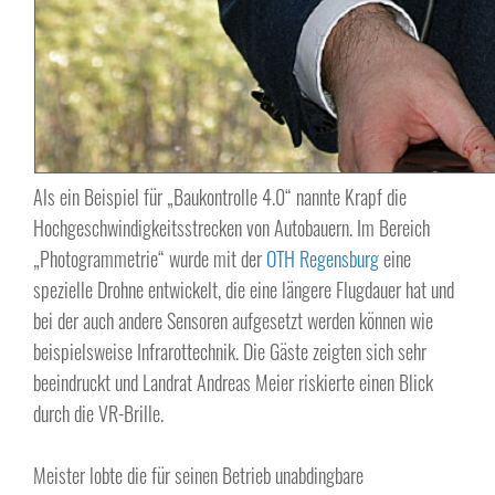
Als ein Beispiel für „Baukontrolle 4.0“ nannte Krapf die
Hochgeschwindigkeitsstrecken von Autobauern. Im Bereich
„Photogrammetrie“ wurde mit der
OTH Regensburg
eine
spezielle Drohne entwickelt, die eine längere Flugdauer hat und
bei der auch andere Sensoren aufgesetzt werden können wie
beispielsweise Infrarottechnik. Die Gäste zeigten sich sehr
beeindruckt und Landrat Andreas Meier riskierte einen Blick
durch die VR-Brille.
Meister lobte die für seinen Betrieb unabdingbare