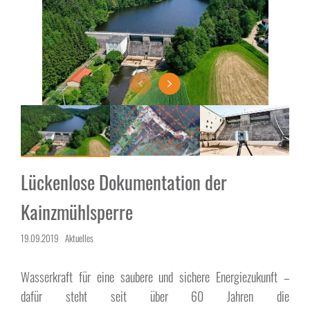
Lückenlose Dokumentation der
Kainzmühlsperre
19.09.2019
Aktuelles
Wasserkraft für eine saubere und sichere Energiezukunft –
dafür steht seit über 60 Jahren die