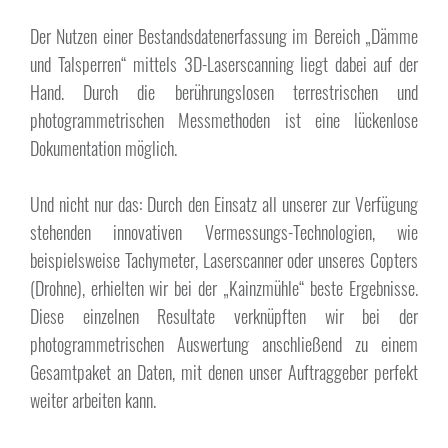
Der Nutzen einer Bestandsdatenerfassung im Bereich „Dämme
und Talsperren“ mittels 3D-Laserscanning liegt dabei auf der
Hand. Durch die berührungslosen terrestrischen und
photogrammetrischen Messmethoden ist eine lückenlose
Dokumentation möglich.
Und nicht nur das: Durch den Einsatz all unserer zur Verfügung
stehenden innovativen Vermessungs-Technologien, wie
beispielsweise Tachymeter, Laserscanner oder unseres Copters
(Drohne), erhielten wir bei der „Kainzmühle“ beste Ergebnisse.
Diese einzelnen Resultate verknüpften wir bei der
photogrammetrischen Auswertung anschließend zu einem
Gesamtpaket an Daten, mit denen unser Auftraggeber perfekt
weiter arbeiten kann.