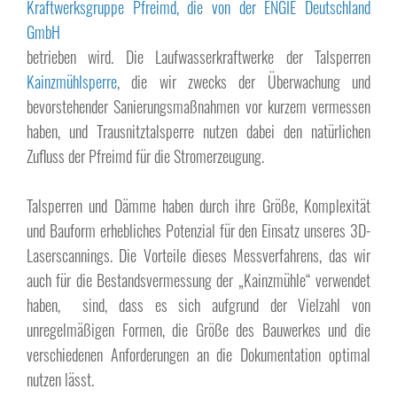
Kraftwerksgruppe Pfreimd, die von der ENGIE Deutschland
GmbH
betrieben wird. Die Laufwasserkraftwerke der Talsperren
Kainzmühlsperre
, die wir zwecks der Überwachung und
bevorstehender Sanierungsmaßnahmen vor kurzem vermessen
haben, und Trausnitztalsperre nutzen dabei den natürlichen
Zufluss der Pfreimd für die Stromerzeugung.
Talsperren und Dämme haben durch ihre Größe, Komplexität
und Bauform erhebliches Potenzial für den Einsatz unseres 3D-
Laserscannings. Die Vorteile dieses Messverfahrens, das wir
auch für die Bestandsvermessung der „Kainzmühle“ verwendet
haben, sind, dass es sich aufgrund der Vielzahl von
unregelmäßigen Formen, die Größe des Bauwerkes und die
verschiedenen Anforderungen an die Dokumentation optimal
nutzen lässt.