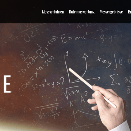
Messverfahren
Datenauswertung
Messergebnisse
B