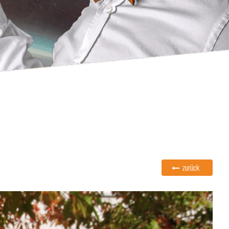
zurück