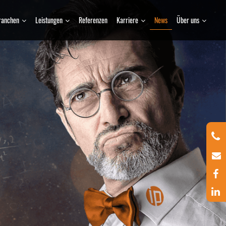
ranchen
Leistungen
Referenzen
Karriere
News
Über uns