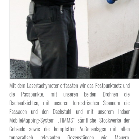
Mit dem Lasertachymeter erfassten wir das Festpunktnetz und
die Passpunkte, mit unseren beiden Drohnen die
Dachaufsichten, mit unseren terrestrischen Scannern die
Fassaden und den Dachstuhl und mit unserem Indoor
MobileMapping-System „TIMMS“ sämtliche Stockwerke der
Gebäude sowie die kompletten Außenanlagen mit allen
topografisch relevanten Gegenständen wie Mauern,