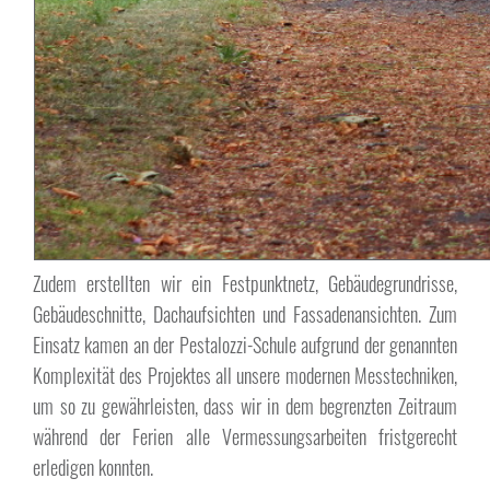
Zudem erstellten wir ein Festpunktnetz, Gebäudegrundrisse,
Gebäudeschnitte, Dachaufsichten und Fassadenansichten. Zum
Einsatz kamen an der Pestalozzi-Schule aufgrund der genannten
Komplexität des Projektes all unsere modernen Messtechniken,
um so zu gewährleisten, dass wir in dem begrenzten Zeitraum
während der Ferien alle Vermessungsarbeiten fristgerecht
erledigen konnten.