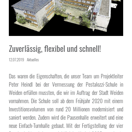
Zuverlässig, flexibel und schnell!
12.07.2019
Aktuelles
Das waren die Eigenschaften, die unser Team um Projektleiter
Peter Heindl bei der Vermessung der Pestalozzi-Schule in
Weiden erfüllen mussten, die wir im Auftrag der Stadt Weiden
vornahmen. Die Schule soll ab dem Frühjahr 2020 mit einem
Investitionsvolumen von rund 20 Millionen modernisiert und
saniert werden. Zudem wird die Pausenhalle erweitert und eine
neue Einfach-Turnhalle gebaut. Mit der Fertigstellung der vier