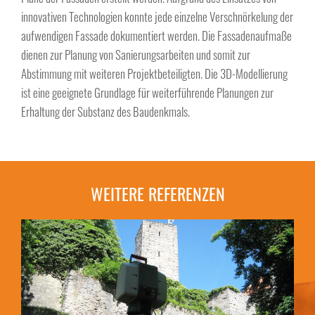
innovativen Technologien konnte jede einzelne Verschnörkelung der
aufwendigen Fassade dokumentiert werden. Die Fassadenaufmaße
dienen zur Planung von Sanierungsarbeiten und somit zur
Abstimmung mit weiteren Projektbeteiligten. Die 3D-Modellierung
ist eine geeignete Grundlage für weiterführende Planungen zur
Erhaltung der Substanz des Baudenkmals.
WEITERE REFERENZEN