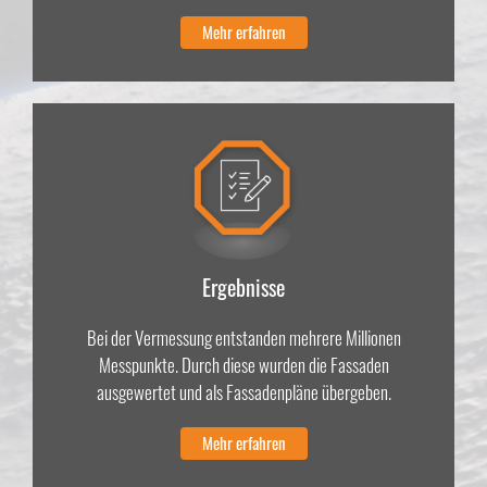
Mehr erfahren
Ergebnisse
Bei der Vermessung entstanden mehrere Millionen
Messpunkte. Durch diese wurden die Fassaden
ausgewertet und als Fassadenpläne übergeben.
Mehr erfahren