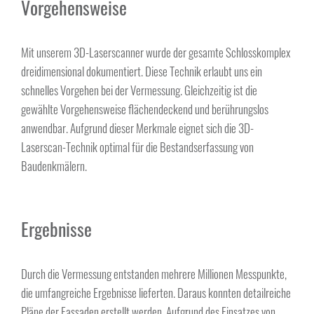
Vorgehensweise
Mit unserem 3D-Laserscanner wurde der gesamte Schlosskomplex
dreidimensional dokumentiert. Diese Technik erlaubt uns ein
schnelles Vorgehen bei der Vermessung. Gleichzeitig ist die
gewählte Vorgehensweise flächendeckend und berührungslos
anwendbar. Aufgrund dieser Merkmale eignet sich die 3D-
Laserscan-Technik optimal für die Bestandserfassung von
Baudenkmälern.
Ergebnisse
Durch die Vermessung entstanden mehrere Millionen Messpunkte,
die umfangreiche Ergebnisse lieferten. Daraus konnten detailreiche
Pläne der Fassaden erstellt werden. Aufgrund des Einsatzes von