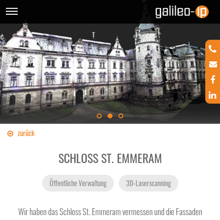
zurück
SCHLOSS ST. EMMERAM
Öffentliche Verwaltung
3D-Laserscanning
Wir haben das Schloss St. Emmeram vermessen und die Fassaden