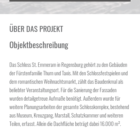
ÜBER DAS PROJEKT
Objektbeschreibung
Das Schloss St. Emmeram in Regensburg gehört zu den Gebäuden
der Fürstenfamilie Thurn und Taxis. Mit den Schlossfestspielen und
dem romantischen Weihnachtsmarkt, zählt das Baudenkmal als
beliebter Veranstaltungsort. Für die Sanierung der Fassaden
wurden detailgetreue Aufmaße benötigt. Außerdem wurde für
weitere Planungsarbeiten der gesamte Schlosskomplex, bestehend
aus Museum, Kreuzgang, Marstall, Schatzkammer und weiteren
Teilen, erfasst. Allein die Dachfläche beträgt dabei 16.000 m².