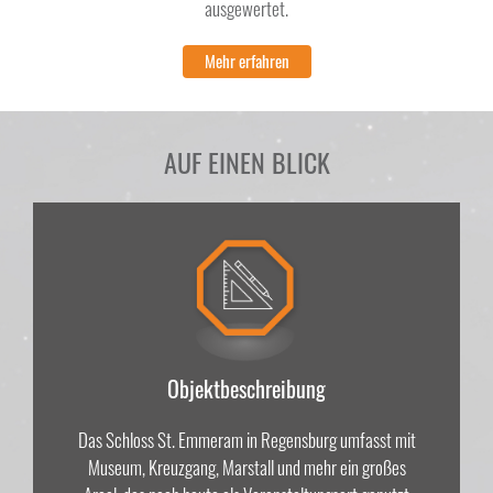
ausgewertet.
Mehr erfahren
AUF EINEN BLICK
Objektbeschreibung
Das Schloss St. Emmeram in Regensburg umfasst mit
Museum, Kreuzgang, Marstall und mehr ein großes