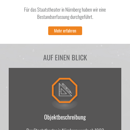
Für das Staatstheater in Nürnberg haben wir eine
Bestandserfassung durchgeführt.
Mehr erfahren
AUF EINEN BLICK
Objektbeschreibung