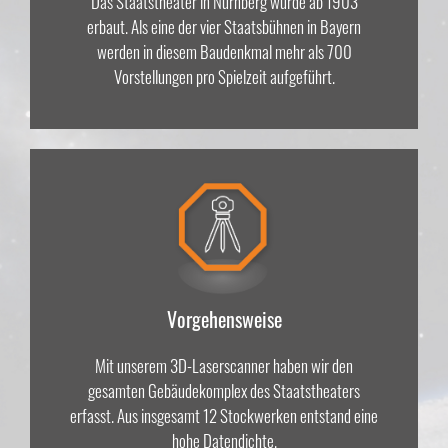
Das Staatstheater in Nürnberg wurde ab 1903
erbaut. Als eine der vier Staatsbühnen in Bayern
werden in diesem Baudenkmal mehr als 700
Vorstellungen pro Spielzeit aufgeführt.
Vorgehensweise
Mit unserem 3D-Laserscanner haben wir den
gesamten Gebäudekomplex des Staatstheaters
erfasst. Aus insgesamt 12 Stockwerken entstand eine
hohe Datendichte.