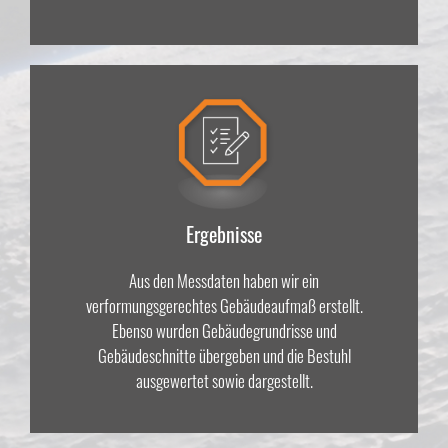
Ergebnisse
Aus den Messdaten haben wir ein
verformungsgerechtes Gebäudeaufmaß erstellt.
Ebenso wurden Gebäudegrundrisse und
Gebäudeschnitte übergeben und die Bestuhl
ausgewertet sowie dargestellt.