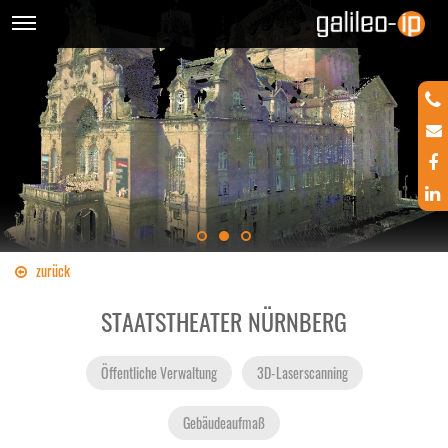
zurück
STAATSTHEATER NÜRNBERG
Öffentliche Verwaltung
3D-Laserscanning
Gebäudeaufmaß